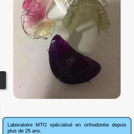
Contact
.
Laboratoire MTO spécialisé en orthodontie depuis
plus de 25 ans.